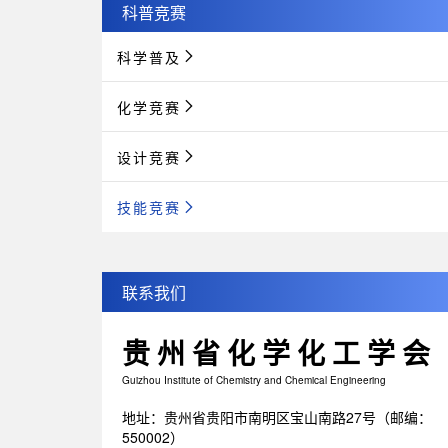
科普竞赛
科学普及
化学竞赛
设计竞赛
技能竞赛
联系我们
贵州省化学化工学会
Guizhou Institute of Chemistry and Chemical Engineering
地址：贵州省贵阳市南明区宝山南路27号（邮编：
550002）