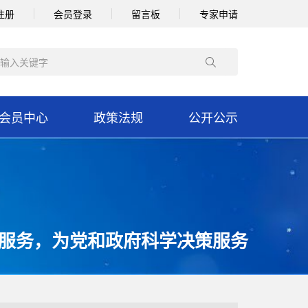
注册
会员登录
留言板
专家申请
会员中心
政策法规
公开公示
服务，为党和政府科学决策服务