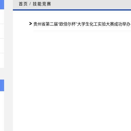
首页
/
技能竞赛
贵州省第二届“欧倍尔杯”大学生化工实验大赛成功举办