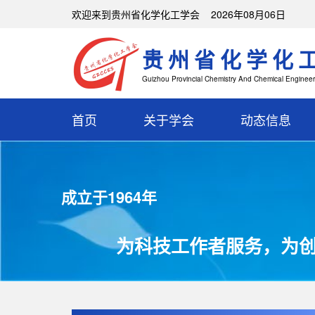
欢迎来到贵州省化学化工学会 2026年08月06日
贵州省化学化
Guizhou Provincial Chemistry And Chemical Engineer
首页
关于学会
动态信息
成立于1964年
为科技工作者服务，为