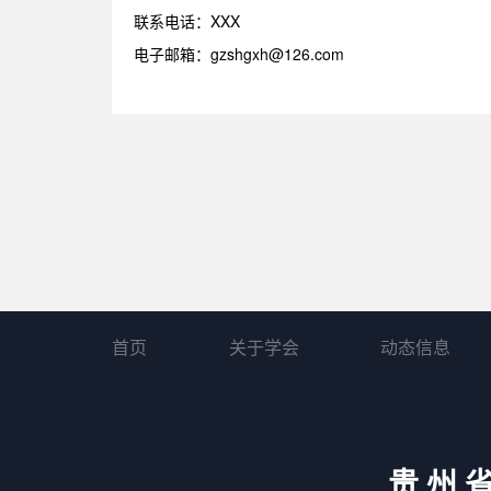
联系电话：XXX
电子邮箱：gzshgxh@126.com
首页
关于学会
动态信息
贵州