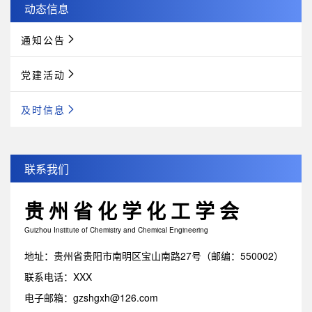
动态信息
通知公告
党建活动
及时信息
联系我们
贵州省化学化工学会
Guizhou Institute of Chemistry and Chemical Engineering
地址：贵州省贵阳市南明区宝山南路27号（邮编：550002）
联系电话：XXX
电子邮箱：gzshgxh@126.com