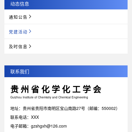
动态信息
通知公告
党建活动
及时信息
联系我们
贵州省化学化工学会
Guizhou Institute of Chemistry and Chemical Engineering
地址：贵州省贵阳市南明区宝山南路27号（邮编：550002）
联系电话：XXX
电子邮箱：gzshgxh@126.com