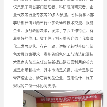
议集聚了两省部门管理者、科研院所研究者、企
业代表等行业专家等20多人参加。省科协学术部
李昕部长讲到两省行业学会通过技术交流、服务
企业、服务政府决策，发挥了学会工作特点、有
着很好的作用。省工信厅刘云处长介绍了我省磷
化工发展现状、存在问题，讲解了转型升级与绿
色发展政策要求。贵州省绿色化工与清洁能源技
术重点实验室主任曹建新提出磷石膏利用的着力
点是市场和技术，其中市场是关键，技术是磷石
膏产渣企业、磷石膏制品企业、应用设计、施工
规程的四位一体协同支撑。