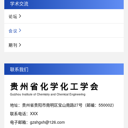
学术交流
论坛
会议
期刊
联系我们
贵州省化学化工学会
Guizhou Institute of Chemistry and Chemical Engineering
地址：贵州省贵阳市南明区宝山南路27号（邮编：550002）
联系电话：XXX
电子邮箱：gzshgxh@126.com