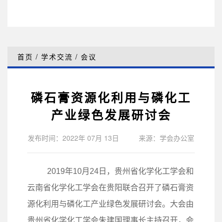
首页
/
学术交流
/
会议
磷石膏资源化利用与磷化工
产业绿色发展研讨会
发布时间：2022年 07月 13日
来源：学会办公室
2019年10月24日，贵州省化学化工学会和
云南省化学化工学会在贵阳联合召开了磷石膏资
源化利用与磷化工产业绿色发展研讨会。大会由
贵州省化学化工学会朱建国理事长主持召开，会