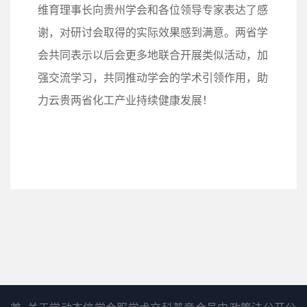
维育理事长向贵州学会和各位领导专家表达了感
谢，对研讨会取得的实际效果感到满意。两省学
会共同表示以后会更多地联合开展类似活动，加
强交流学习，共同推动学会的学术引领作用，助
力云贵两省化工产业持续健康发展！