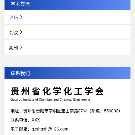
学术交流
论坛
会议
期刊
联系我们
贵州省化学化工学会
Guizhou Institute of Chemistry and Chemical Engineering
地址：贵州省贵阳市南明区宝山南路27号（邮编：550002）
联系电话：XXX
电子邮箱：gzshgxh@126.com